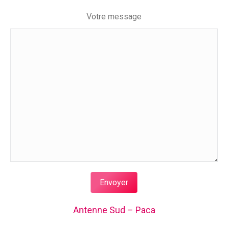
Votre message
Antenne Sud – Paca