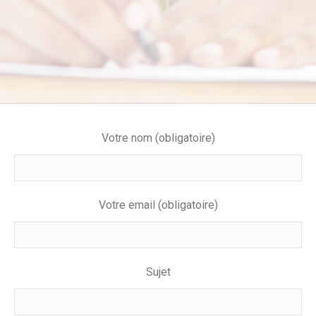
Votre nom (obligatoire)
Votre email (obligatoire)
Sujet