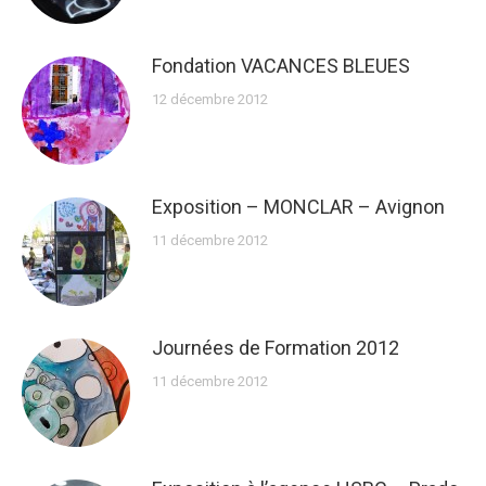
Fondation VACANCES BLEUES
12 décembre 2012
Exposition – MONCLAR – Avignon
11 décembre 2012
Journées de Formation 2012
11 décembre 2012