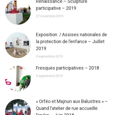
Renaissance – Sculpture
participative – 2019
27 novembre 2019
Exposition / Assises nationales de
la protection de l’enfance – Juillet
2019
9 septembre 2019
Fresques participatives – 2018
9 septembre 2019
« Orféo et Majnun aux Balustres » –
Quand l’atelier de rue accueille