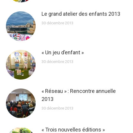
Le grand atelier des enfants 2013
30 décembre 2013
« Un jeu d’enfant »
30 décembre 2013
« Réseau » : Rencontre annuelle
2013
30 décembre 2013
« Trois nouvelles éditions »