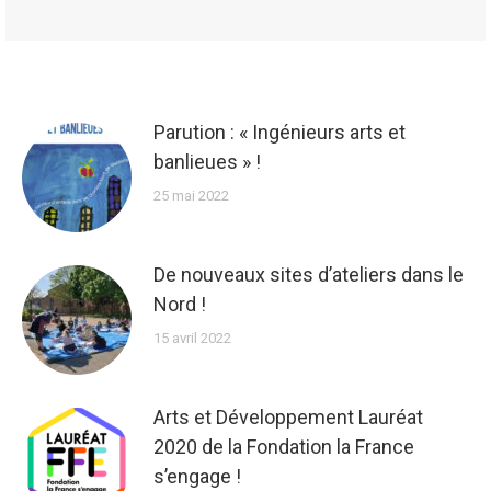
Parution : « Ingénieurs arts et
banlieues » !
25 mai 2022
De nouveaux sites d’ateliers dans le
Nord !
15 avril 2022
Arts et Développement Lauréat
2020 de la Fondation la France
s’engage !