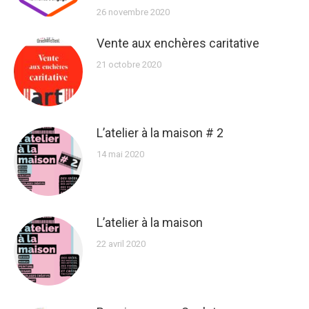
26 novembre 2020
Vente aux enchères caritative
21 octobre 2020
L’atelier à la maison # 2
14 mai 2020
L’atelier à la maison
22 avril 2020