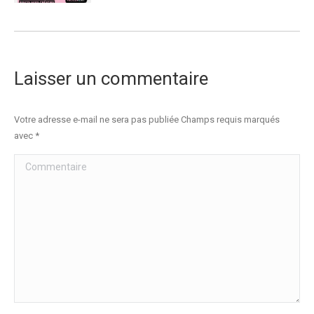
Laisser un commentaire
Votre adresse e-mail ne sera pas publiée Champs requis marqués
avec
*
Commentaire