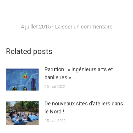
4 juillet 2015
Laisser un commentaire
Related posts
Parution : « Ingénieurs arts et
banlieues » !
25 mai 2022
De nouveaux sites d’ateliers dans
le Nord !
15 avril 2022