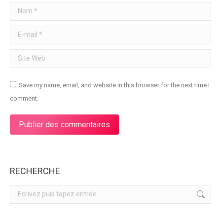
Nom *
E-mail *
Site Web
Save my name, email, and website in this browser for the next time I
comment.
Publier des commentaires
RECHERCHE
Search: