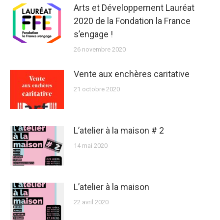
Arts et Développement Lauréat
2020 de la Fondation la France
s’engage !
26 novembre 2020
Vente aux enchères caritative
21 octobre 2020
L’atelier à la maison # 2
14 mai 2020
L’atelier à la maison
22 avril 2020