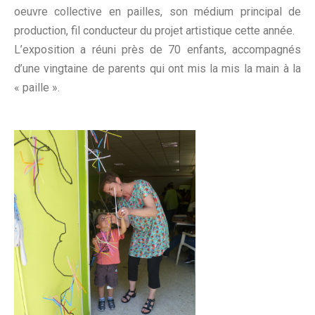
oeuvre collective en pailles, son médium principal de
production, fil conducteur du projet artistique cette année.
L’exposition a réuni près de 70 enfants, accompagnés
d’une vingtaine de parents qui ont mis la mis la main à la
« paille ».