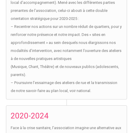
local d’accompagnement). Mené avec les différentes parties
prenantes de l’association, celui-ci abouti à cette double
orientation stratégique pour 2020-2025 :
– Recentrer nos actions sur un nombre réduit de quartiers, pour y
renforcer notre présence et notre impact. Des « sites en
approfondissement » au sein desquels nous élargissons nos
modalités d’intervention, avec notamment l’ouverture des ateliers
à de nouvelles pratiques artistiques
(Musique, Chant, Théâtre) et de nouveaux publics (adolescents,
parents).
– Poursuivre l’essaimage des ateliers de rue et la transmission
de notre savoir-faire au plan local, voir national.
2020-2024
Face à la crise sanitaire, l’association imagine une alternative aux