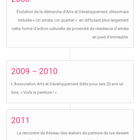
Évolution de la démarche d’Arts et Développement, désormais
intitulée « Un artiste, Un quartier » en diffusant plus largement
cette forme d’action culturelle de proximité de résidence d’artiste
en pied d’immeuble.
2009 – 2010
L’Association Arts et Développement édite pour ses 20 ans un
livre, « Voila la peinture ! »
2011
La rencontre de Réseau des ateliers de peinture de rue devient