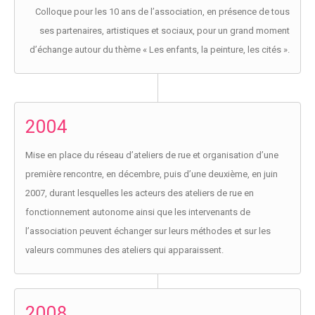
Colloque pour les 10 ans de l’association, en présence de tous
ses partenaires, artistiques et sociaux, pour un grand moment
d’échange autour du thème « Les enfants, la peinture, les cités ».
2004
Mise en place du réseau d’ateliers de rue et organisation d’une
première rencontre, en décembre, puis d’une deuxième, en juin
2007, durant lesquelles les acteurs des ateliers de rue en
fonctionnement autonome ainsi que les intervenants de
l’association peuvent échanger sur leurs méthodes et sur les
valeurs communes des ateliers qui apparaissent.
2008