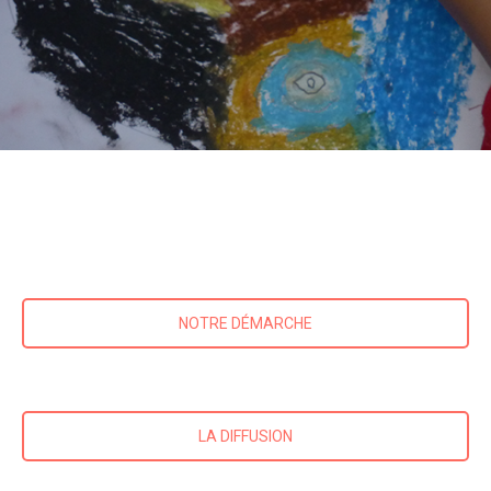
NOTRE DÉMARCHE
LA DIFFUSION