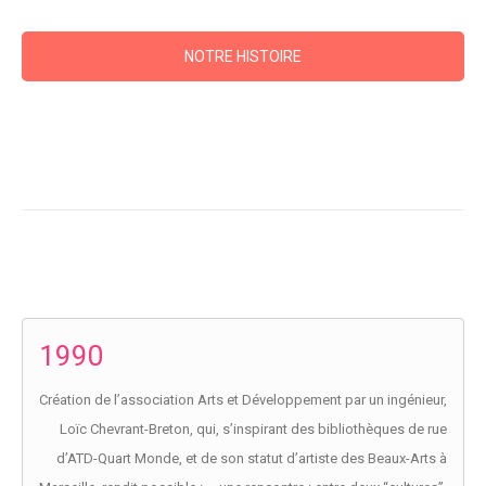
NOTRE HISTOIRE
1990
Création de l’association Arts et Développement par un ingénieur,
Loïc Chevrant-Breton, qui, s’inspirant des bibliothèques de rue
d’ATD-Quart Monde, et de son statut d’artiste des Beaux-Arts à