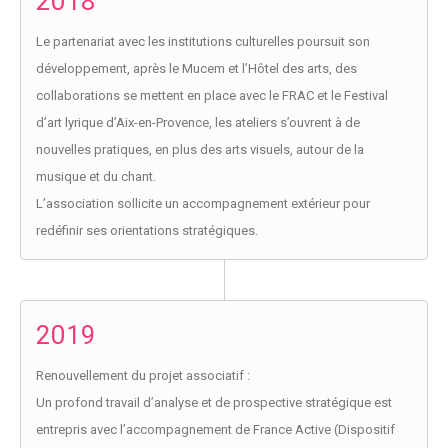
2018
Le partenariat avec les institutions culturelles poursuit son
développement, après le Mucem et l’Hôtel des arts, des
collaborations se mettent en place avec le FRAC et le Festival
d’art lyrique d’Aix-en-Provence, les ateliers s’ouvrent à de
nouvelles pratiques, en plus des arts visuels, autour de la
musique et du chant.
L’association sollicite un accompagnement extérieur pour
redéfinir ses orientations stratégiques.
2019
Renouvellement du projet associatif :
Un profond travail d’analyse et de prospective stratégique est
entrepris avec l’accompagnement de France Active (Dispositif