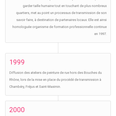
garder taille humaine tout en touchant de plus nombreux
quartiers, met au point un processus de transmission de son
savoir faire, à destination de partenaires locaux. Elle est ainsi
homologuée organisme de formation professionnelle continue
en 1997.
1999
Diffusion des ateliers de peinture de rue hors des Bouches du
Rhône, lors de la mise en place du procédé de transmission à
Chambéry, Fréjus et Saint-Maximin.
2000