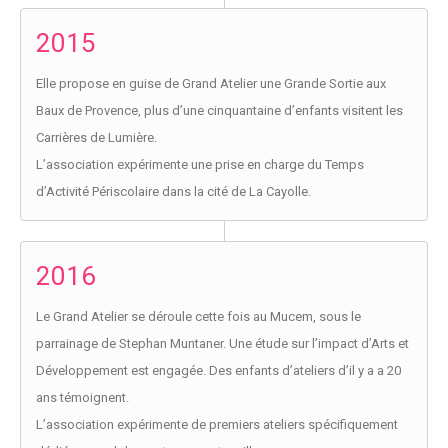
2015
Elle propose en guise de Grand Atelier une Grande Sortie aux
Baux de Provence, plus d’une cinquantaine d’enfants visitent les
Carrières de Lumière.
L’association expérimente une prise en charge du Temps
d’Activité Périscolaire dans la cité de La Cayolle.
2016
Le Grand Atelier se déroule cette fois au Mucem, sous le
parrainage de Stephan Muntaner. Une étude sur l’impact d’Arts et
Développement est engagée. Des enfants d’ateliers d’il y a a 20
ans témoignent.
L’association expérimente de premiers ateliers spécifiquement