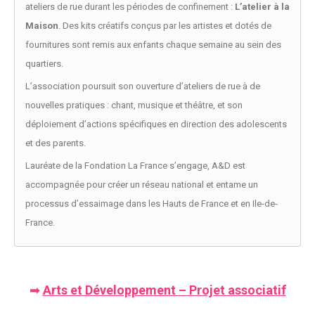
ateliers de rue durant les périodes de confinement :
L’atelier à la
Maison
. Des kits créatifs conçus par les artistes et dotés de
fournitures sont remis aux enfants chaque semaine au sein des
quartiers.
L’association poursuit son ouverture d’ateliers de rue à de
nouvelles pratiques : chant, musique et théâtre, et son
déploiement d’actions spécifiques en direction des adolescents
et des parents.
Lauréate de la Fondation La France s’engage, A&D est
accompagnée pour créer un réseau national et entame un
processus d’essaimage dans les Hauts de France et en Ile-de-
France.
➡
Arts et Développement – Projet associatif