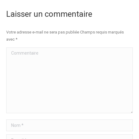
Laisser un commentaire
Votre adresse e-mail ne sera pas publiée Champs requis marqués
avec
*
Commentaire
Nom *
E-mail *