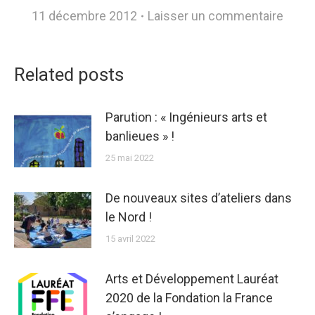
11 décembre 2012
Laisser un commentaire
Related posts
Parution : « Ingénieurs arts et
banlieues » !
25 mai 2022
De nouveaux sites d’ateliers dans
le Nord !
15 avril 2022
Arts et Développement Lauréat
2020 de la Fondation la France