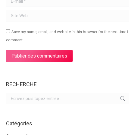
Site Web
Save my name, email, and website in this browser for the next time I
comment.
Publier des commentaires
RECHERCHE
Search:
Catégories