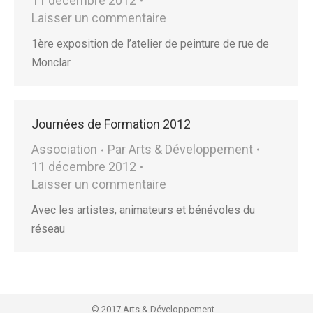
11 décembre 2012
Laisser un commentaire
1ère exposition de l’atelier de peinture de rue de
Monclar
Journées de Formation 2012
Association
Par
Arts & Développement
11 décembre 2012
Laisser un commentaire
Avec les artistes, animateurs et bénévoles du
réseau
© 2017 Arts & Développement