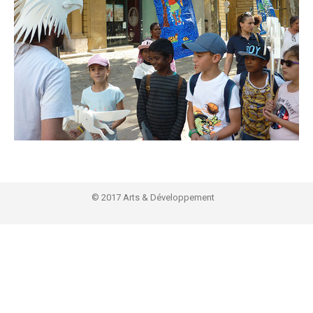
© 2017 Arts & Développement