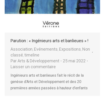
Parution : « Ingénieurs arts et banlieues » !
Association
Evénements
Expositions
Non
,
,
,
classé
timeline
,
Par
Arts & Développement
25 mai 2022
Laisser un commentaire
Ingénieurs arts et banlieues fait le récit de la
genèse d’Arts et Développement et des 20
premières années passées à hauteur d’enfants