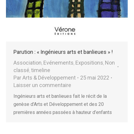
Parution : « Ingénieurs arts et banlieues » !
Association
Evénements
Expositions
Non
,
,
,
classé
timeline
,
Par
Arts & Développement
25 mai 2022
Laisser un commentaire
Ingénieurs arts et banlieues fait le récit de la
genèse d’Arts et Développement et des 20
premières années passées à hauteur d’enfants