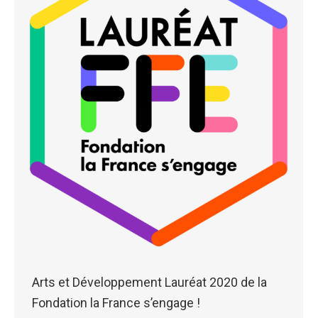
Arts et Développement Lauréat 2020 de la
Fondation la France s’engage !