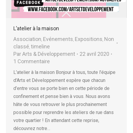
L’atelier à la maison
Association
Evénements
Expositions
Non
,
,
,
classé
timeline
,
Par
Arts & Développement
22 avril 2020
1 Commentaire
L’atelier à la maison Bonjour à tous, toute l’équipe
d’Arts et Développement espère que chacun
d’entre vous se porte bien en cette période de
confinement et pense bien à vous. Nous avons
hâte de vous retrouver le plus prochainement
possible pour reprendre les ateliers de rue dans
votre quartier ! En attendant cette reprise,
découvrez notre…