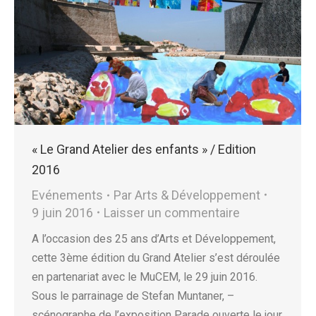
« Le Grand Atelier des enfants » / Edition
2016
Evénements
Par
Arts & Développement
9 juin 2016
Laisser un commentaire
A l’occasion des 25 ans d’Arts et Développement,
cette 3ème édition du Grand Atelier s’est déroulée
en partenariat avec le MuCEM, le 29 juin 2016.
Sous le parrainage de Stefan Muntaner, –
scénographe de l’exposition Parade ouverte le jour