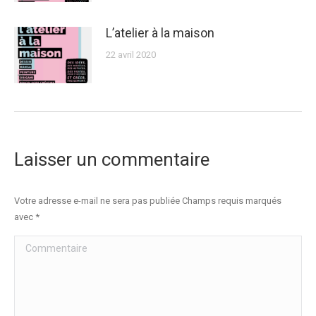
L’atelier à la maison
22 avril 2020
Laisser un commentaire
Votre adresse e-mail ne sera pas publiée Champs requis marqués
avec
*
Commentaire