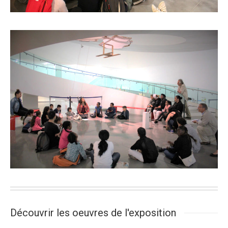
Découvrir les oeuvres de l'exposition