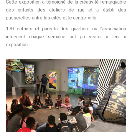
Cette exposition a témoigné de la créativité remarquable
des enfants des ateliers de rue et a établi des
passerelles entre les cités et le centre-ville.
170 enfants et parents des quartiers où l’association
intervient chaque semaine ont pu visiter « leur »
exposition.