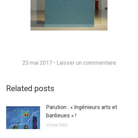
23 mai 2017
Laisser un commentaire
Related posts
Parution : « Ingénieurs arts et
banlieues » !
25 mai 2022