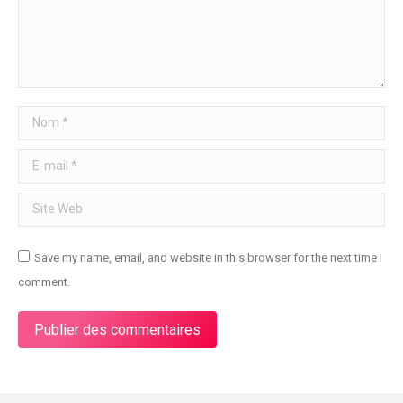
Nom *
E-mail *
Site Web
Save my name, email, and website in this browser for the next time I
comment.
Publier des commentaires