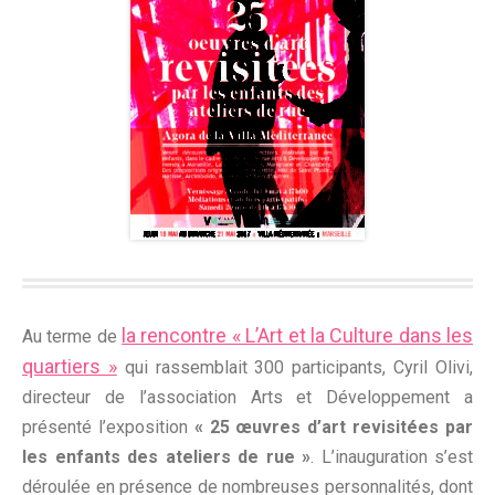
la rencontre « L’Art et la Culture dans les
Au terme de
quartiers »
qui rassemblait 300 participants, Cyril Olivi,
directeur de l’association Arts et Développement a
présenté l’exposition
« 25 œuvres d’art revisitées par
les enfants des ateliers de rue »
. L’inauguration s’est
déroulée en présence de nombreuses personnalités, dont